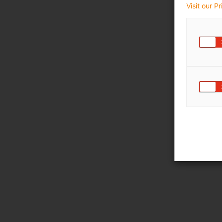
Visit our P