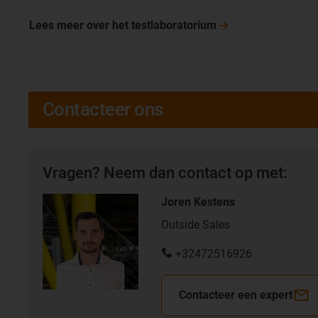
Lees meer over het
testlaboratorium
Contacteer ons
Vragen? Neem dan contact op met:
Joren Kestens
Outside Sales
+32472516926
Contacteer een expert