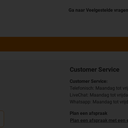
Ga naar Veelgestelde vrage
Customer Service
Customer Service:
Telefonisch: Maandag tot vri
LiveChat: Maandag tot vrijda
Whatsapp: Maandag tot vrijd
Plan een afspraak
Plan een afspraak met een 