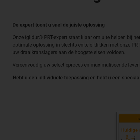
De expert toont u snel de juiste oplossing
Onze iglidur® PRT-expert staat klaar om u te helpen bij h
optimale oplossing in slechts enkele klikken met onze PRT-
uw draaikranslagers aan de hoogste eisen voldoen.
Vereenvoudig uw selectieproces en maximaliseer de leven
Hebt u een individuele toepassing en hebt u een speciaa